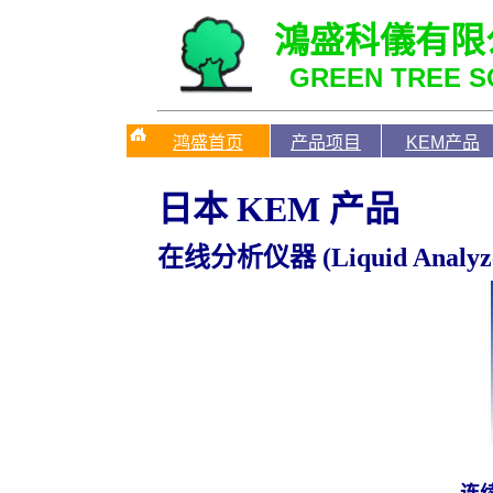
鴻盛科儀有限
GREEN TREE SC
鸿盛首页
产品项目
KEM产品
日本 KEM 产品
在线分析仪器 (Liquid Analyzer 