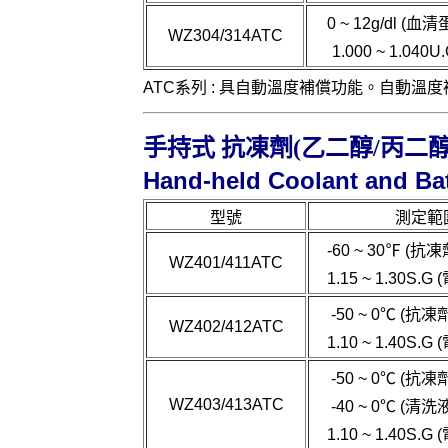
0 ~ 12g/dl (
WZ304/314ATC
1.000 ~ 1.040
ATC系列 : 具自動溫度補償功能。自動溫度補償
手持式 抗凍劑(乙二醇/丙二
Hand-held Coolant and Bat
型號
測定範
-60 ~ 30℉ (
WZ401/411ATC
1.15 ~ 1.30S.
-50 ~ 0℃ (抗
WZ402/412ATC
1.10 ~ 1.40S.
-50 ~ 0℃ (抗
WZ403/413ATC
-40 ~ 0℃ (清
1.10 ~ 1.40S.