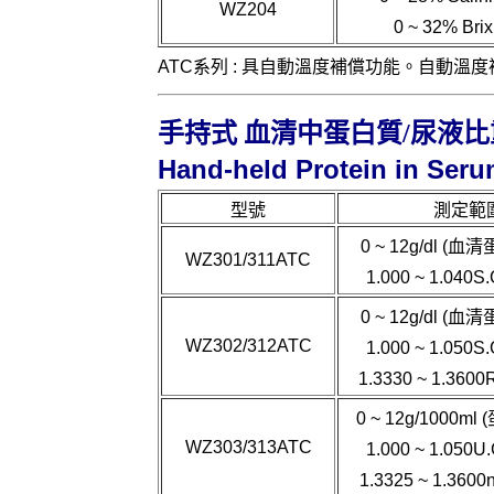
WZ204
0 ~ 32% Bri
ATC系列 : 具自動溫度補償功能。自動溫度補償
手持式 血清中蛋白質/尿液比
Hand-held Protein in Seru
型號
測定範
0 ~ 12g/dl (
WZ301/311ATC
1.000 ~ 1.040
0 ~ 12g/dl (
WZ302/312ATC
1.000 ~ 1.050
1.3330 ~ 1.360
0 ~ 12g/1000m
WZ303/313ATC
1.000 ~ 1.050
1.3325 ~ 1.360