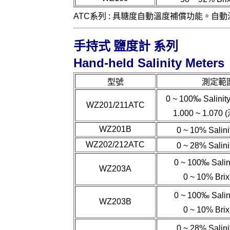
ATC系列 : 具糖度自動溫度補償功能。自動溫度
手持式 鹽度計 系列
Hand-held Salinity Meters
型號
測定範
0 ~ 100
‰
Salini
WZ201/211ATC
1.000 ~ 1.07
WZ201B
0 ~ 10% Salin
WZ202/212ATC
0 ~ 28% Salin
0 ~ 100
‰
Salin
WZ203A
0 ~ 10% Bri
0 ~ 100
‰
Salin
WZ203B
0 ~ 10% Bri
0 ~ 28% Salin